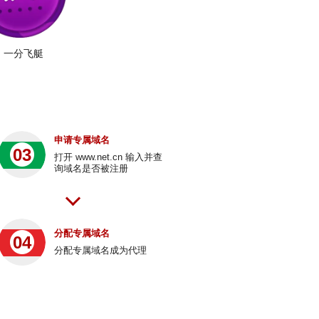
一分飞艇
申请专属域名
03
打开 www.net.cn 输入并查
询域名是否被注册
分配专属域名
04
分配专属域名成为代理