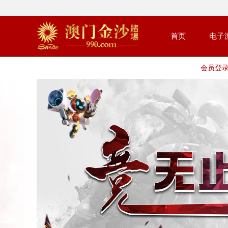
首页
电子
会员登录 